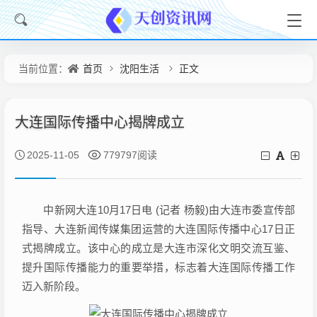
首页
沈阳生活
正文
当前位置：
大连国际传播中心揭牌成立
2025-11-05
779797阅读
中新网大连10月17日电 (记者 杨毅)由大连市委宣传部
指导、大连新闻传媒集团运营的大连国际传播中心17日正
式揭牌成立。该中心的成立是大连市深化文明交流互鉴、
提升国际传播能力的重要举措，标志着大连国际传播工作
迈入新阶段。