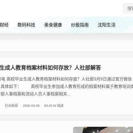
财经
数码科技
美食健康
炒股指南
沈阳生活
生成人教育档案材料如何存放？人社部解答
电 高校毕业生成人教育档案材料如何存放？人社部3月9日通过官方微信
。具体如下： 高校毕业生参加成人教育形成的档案材料属于教育培训
部人事档案和流动人员人事档案相关...
/
行业新闻
/
2026-03-09
/
83.43 W 阅读