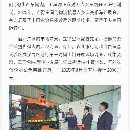
间”)的生产车间内，工程师正在对无人叉车机器人进行测
试。2025年，立得空间的物流机器人多次亮相海外展会，
有力展现了中国物流智能搬运的硬核技术，赢得了多笔国
际订单。
面对广阔的市场前景，立得空间需要充足、稳健的资
金链提供强大的后继力量。对此，农业银行湖北自由贸易
试验区武汉片区分行第一时间上门开展现场调查，收集资
料，运用“科技型企业专属信贷体系”为其申报贷款，开辟科
创企业绿色审批通道，于2025年8月为客户授信2000万
元。