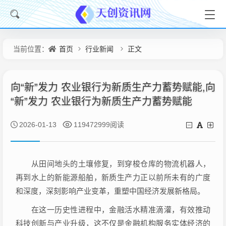
首页
行业新闻
正文
当前位置：
向“新”发力 农业银行为新质生产力蓄势赋能,向
“新”发力 农业银行为新质生产力蓄势赋能
2026-01-13
119472999阅读
从田间地头的土壤修复，到穿梭仓库的物流机器人，
再到水上的新能源船舶，新质生产力正以前所未有的广度
和深度，深刻影响产业变革，重塑中国经济发展新格局。
在这一历史性进程中，金融活水精准滴灌，有效推动
科技创新与产业升级，这不仅是金融机构服务实体经济的