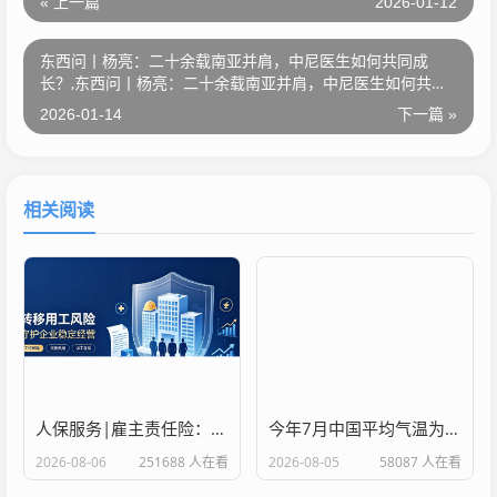
« 上一篇
2026-01-12
东西问丨杨亮：二十余载南亚并肩，中尼医生如何共同成
长？,东西问丨杨亮：二十余载南亚并肩，中尼医生如何共同
成长？
2026-01-14
下一篇 »
相关阅读
人保服务|雇主责任险：为企业用工风险提供务实保障
今年7月中国平均气温为历史同期第二高
2026-08-06
251688 人在看
2026-08-05
58087 人在看