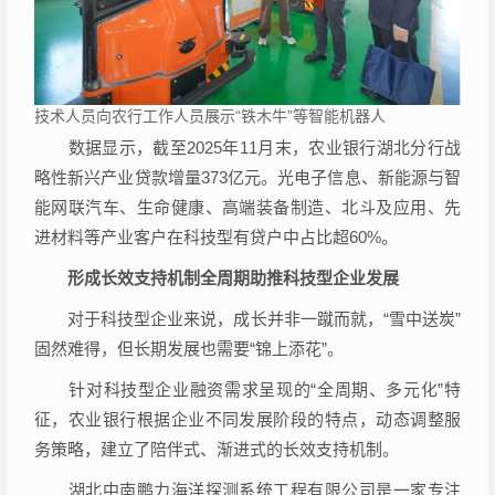
技术人员向农行工作人员展示“铁木牛”等智能机器人
数据显示，截至2025年11月末，农业银行湖北分行战
略性新兴产业贷款增量373亿元。光电子信息、新能源与智
能网联汽车、生命健康、高端装备制造、北斗及应用、先
进材料等产业客户在科技型有贷户中占比超60%。
形成长效支持机制全周期助推科技型企业发展
对于科技型企业来说，成长并非一蹴而就，“雪中送炭”
固然难得，但长期发展也需要“锦上添花”。
针对科技型企业融资需求呈现的“全周期、多元化”特
征，农业银行根据企业不同发展阶段的特点，动态调整服
务策略，建立了陪伴式、渐进式的长效支持机制。
湖北中南鹏力海洋探测系统工程有限公司是一家专注