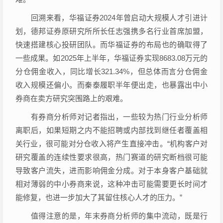
回溯来看，华福证券2024年曾启动大规模人才引进计
划，德邦证券原研究所所长任志强携多名行业首席加盟，
快速搭建核心投研团队。而华福证券的布局也的确取得了
一些成果。如2025年上半年，华福证券实现8683.08万元的
分仓佣金收入，同比增长321.34%，但总体而言分仓佣金
收入规模还偏小。而秦泰履职半年便出走，也暴露出中小
券商在卖方研究突围路上的艰难。
有券商分析师对记者指出，一些较为热门行业分析师
离职后，如果短期之内不能招聘或内部找到继任者覆盖相
关行业，很可能对分仓收入将产生直接冲击。“机构客户对
研究覆盖的连续性要求很高，热门赛道的研究断档很可能
导致客户流失，进而影响佣金分成。对于本身客户基础就
相对薄弱的中小券商来说，这种冲击可能需要更长时间才
能修复，也进一步加大了其留住核心人才的压力。”
值得注意的是，年末券商分析师的集中流动，既是行