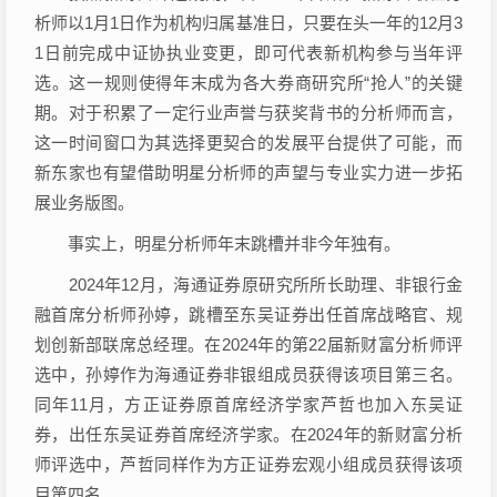
析师以1月1日作为机构归属基准日，只要在头一年的12月3
1日前完成中证协执业变更，即可代表新机构参与当年评
选。这一规则使得年末成为各大券商研究所“抢人”的关键
期。对于积累了一定行业声誉与获奖背书的分析师而言，
这一时间窗口为其选择更契合的发展平台提供了可能，而
新东家也有望借助明星分析师的声望与专业实力进一步拓
展业务版图。
事实上，明星分析师年末跳槽并非今年独有。
2024年12月，海通证券原研究所所长助理、非银行金
融首席分析师孙婷，跳槽至东吴证券出任首席战略官、规
划创新部联席总经理。在2024年的第22届新财富分析师评
选中，孙婷作为海通证券非银组成员获得该项目第三名。
同年11月，方正证券原首席经济学家芦哲也加入东吴证
券，出任东吴证券首席经济学家。在2024年的新财富分析
师评选中，芦哲同样作为方正证券宏观小组成员获得该项
目第四名。