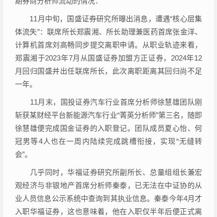
期券商分析师流动的情况：
11月中旬，国盛证券研究所曝出消息，遭遇“核心层集
体流失”：联席所长郑震湘、所长助理兼医药首席张金洋、
计算机首席刘高畅同步提交离职申请。从职业轨迹来看，
郑震湘于2023年7月从国盛证券加盟方正证券，2024年12
月回归国盛并出任联席所长，此次离职距离其回归尚不足
一年。
11月末，国投证券汽车行业首席分析师徐慧雄团队刚
斩获某财经平台新能源汽车行业“菁英分析师”第三名，随即
徐慧雄便完成国金证券的入职登记。团队成员夏心怡、何
冠男等4人也在一周内陆续完成跳槽衔接，实现“无缝转
会”。
几乎同时，华福证券研究所副所长、总量组组长兼宏
观经济与非银地产首席分析师秦泰，已无法在中证协的从
业人员信息公示系统中查询到其执业信息。秦泰今年4月才
入职华福证券，这也意味着，他在入职仅半年后便正式离