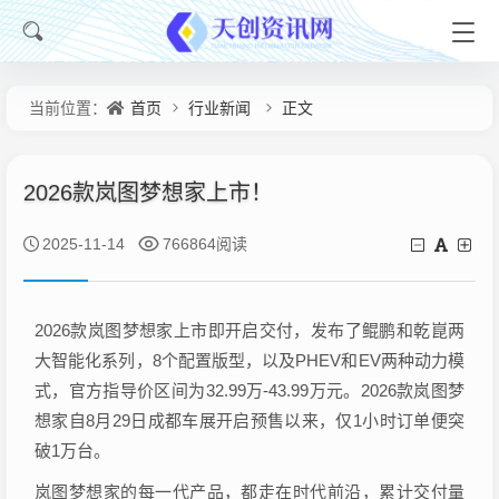
首页
行业新闻
正文
当前位置：
2026款岚图梦想家上市！
2025-11-14
766864阅读
2026款岚图梦想家上市即开启交付，发布了鲲鹏和乾崑两
大智能化系列，8个配置版型，以及PHEV和EV两种动力模
式，官方指导价区间为32.99万-43.99万元。2026款岚图梦
想家自8月29日成都车展开启预售以来，仅1小时订单便突
破1万台。
岚图梦想家的每一代产品，都走在时代前沿，累计交付量