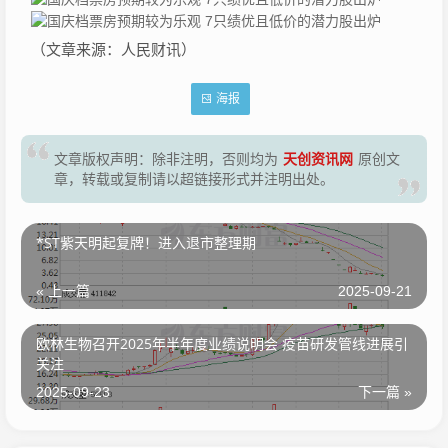
（文章来源：人民财讯）
海报
天创资讯网
文章版权声明：除非注明，否则均为
原创文
章，转载或复制请以超链接形式并注明出处。
*ST紫天明起复牌！进入退市整理期
« 上一篇
2025-09-21
欧林生物召开2025年半年度业绩说明会 疫苗研发管线进展引
关注
2025-09-23
下一篇 »