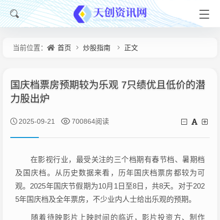
首页
炒股指南
正文
当前位置：
国庆档票房预期较为乐观 7只绩优且低价的潜
力股出炉
2025-09-21
700864阅读
在影视行业，最受关注的三个档期有春节档、暑期档
及国庆档。从历史数据来看，历年国庆档票房都较为可
观。2025年国庆节假期为10月1日至8日，共8天。对于202
5年国庆档及全年票房，不少业内人士给出乐观的预期。
随着待映影片上映时间的临近，影片投资方、制作