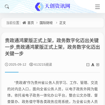
首页
国际财经
正文
当前位置：
贵政通鸿蒙版正式上架，政务数字化迈出关键
一步,贵政通鸿蒙版正式上架，政务数字化迈出
关键一步
2025-09-12
613215阅读
“贵政通”作为贵州省公务人员学习、工作、管理、交流
的对内总入口，面向全省公务人员，以电子政务外网为载
体，依托省电子政务一体化办公平台，整合公文办理、督
查督办、政务值守等各类政务应用系统，为全省公务人员